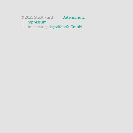
© 2025 Stadt Fürth
Datenschutz
Impressum
Umsetzung:
digitalfabriX GmbH