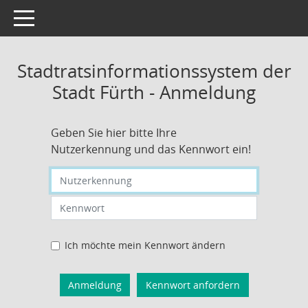
Toggle navigation
Stadtratsinformationssystem der
Stadt Fürth - Anmeldung
Geben Sie hier bitte Ihre
Nutzerkennung und das Kennwort ein!
Nutzerkennung eingeben
Kennwort eingeben
Ich möchte mein Kennwort ändern